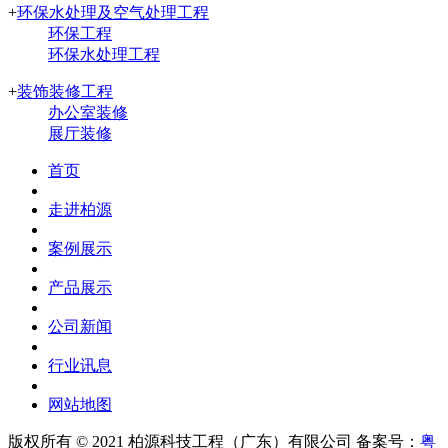
+
环保水处理及空气处理工程
环保工程
环保水处理工程
+
装饰装修工程
办公室装修
展厅装修
首页
走进柏源
案例展示
产品展示
公司新闻
行业讯息
网站地图
版权所有 © 2021
柏源科技工程（广东）有限公司
备案号：
粤