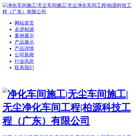
网站首页
走进柏源
案例展示
产品展示
产品详情
公司新闻
行业讯息
联系我们