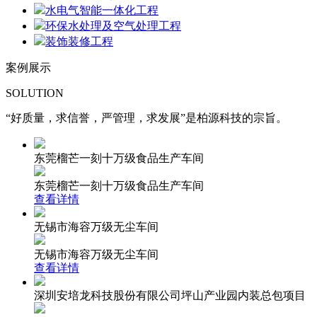
水电气智能一体化工程
环保水处理及空气处理工程
装饰装修工程
案例展示
SOLUTION
“好质量，求信誉，严管理，求发展”是柏源科技的宗旨。
东莞榴芒一刻十万级食品生产车间
东莞榴芒一刻十万级食品生产车间
查看详情
无锡市海容万级无尘车间
无锡市海容万级无尘车间
查看详情
深圳安培龙科技股份有限公司坪山产业园内装总包项目