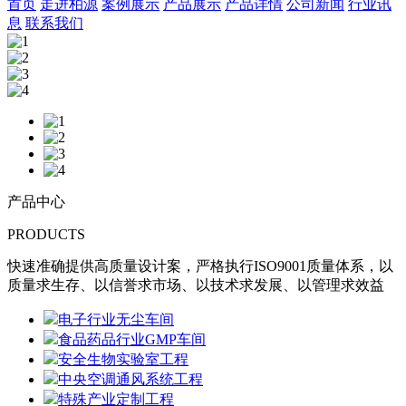
首页
走进柏源
案例展示
产品展示
产品详情
公司新闻
行业讯
息
联系我们
产品中心
PRODUCTS
快速准确提供高质量设计案，严格执行ISO9001质量体系，以
质量求生存、以信誉求市场、以技术求发展、以管理求效益
电子行业无尘车间
食品药品行业GMP车间
安全生物实验室工程
中央空调通风系统工程
特殊产业定制工程