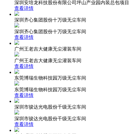
深圳安培龙科技股份有限公司坪山产业园内装总包项目
查看详情
深圳齐心集团股份十万级无尘车间
深圳齐心集团股份十万级无尘车间
查看详情
广州王老吉大健康无尘灌装车间
广州王老吉大健康无尘灌装车间
查看详情
东莞博瑞生物科技园万级无尘车间
东莞博瑞生物科技园万级无尘车间
查看详情
深圳市骏达光电股份千级无尘车间
深圳市骏达光电股份千级无尘车间
查看详情