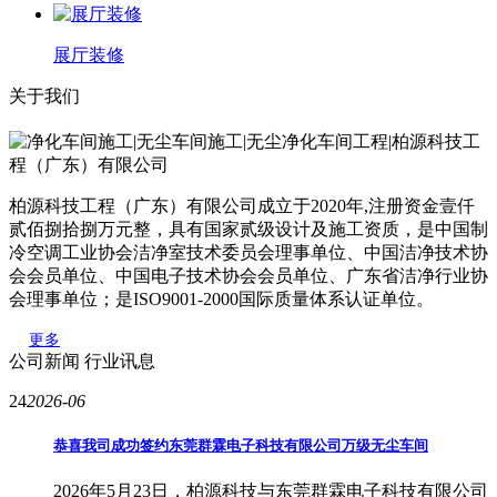
展厅装修
关于我们
柏源科技工程（广东）有限公司成立于2020年,注册资金壹仟
贰佰捌拾捌万元整，具有国家贰级设计及施工资质，是中国制
冷空调工业协会洁净室技术委员会理事单位、中国洁净技术协
会会员单位、中国电子技术协会会员单位、广东省洁净行业协
会理事单位；是ISO9001-2000国际质量体系认证单位。
更多
公司新闻
行业讯息
24
2026-06
恭喜我司成功签约东莞群霖电子科技有限公司万级无尘车间
2026年5月23日，柏源科技与东莞群霖电子科技有限公司