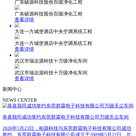
广东硕源科技股份百级净化工程
广东硕源科技股份百级净化工程
查看详情
大连一方城堡酒店中央空调系统工程
大连一方城堡酒店中央空调系统工程
查看详情
武汉市瑞达源科技十万级净化车间
武汉市瑞达源科技十万级净化车间
查看详情
新闻中心
NEWS CENTER
恭喜我司成功签约东莞群霖电子科技有限公司万级无尘车间
2026年5月23日，柏源科技与东莞群霖电子科技有限公司成功
签约。东莞群霖电子科技有限公司成立于2009年5月22日，总