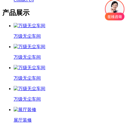
产品展示
万级无尘车间
万级无尘车间
万级无尘车间
万级无尘车间
展厅装修