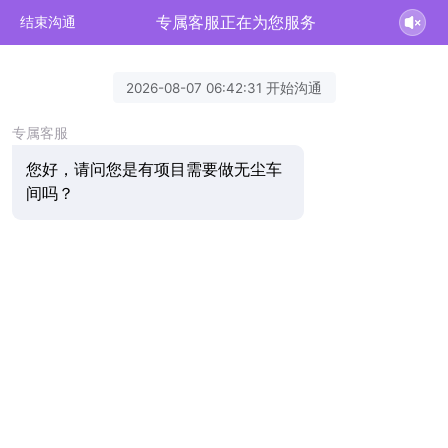
专属客服正在为您服务
结束沟通
2026-08-07 06:42:31 开始沟通
专属客服
您好，请问您是有项目需要做无尘车
间吗？