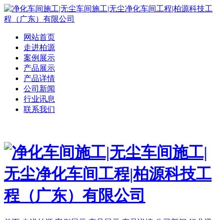
网站首页
走进柏源
案例展示
产品展示
产品详情
公司新闻
行业讯息
联系我们