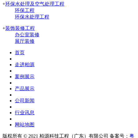
+
环保水处理及空气处理工程
环保工程
环保水处理工程
+
装饰装修工程
办公室装修
展厅装修
首页
走进柏源
案例展示
产品展示
公司新闻
行业讯息
网站地图
版权所有 © 2021
柏源科技工程（广东）有限公司
备案号：
粤