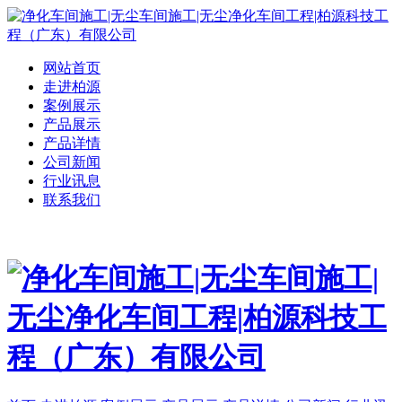
网站首页
走进柏源
案例展示
产品展示
产品详情
公司新闻
行业讯息
联系我们