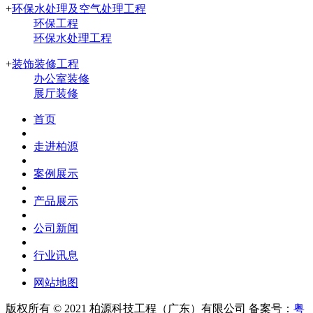
+
环保水处理及空气处理工程
环保工程
环保水处理工程
+
装饰装修工程
办公室装修
展厅装修
首页
走进柏源
案例展示
产品展示
公司新闻
行业讯息
网站地图
版权所有 © 2021
柏源科技工程（广东）有限公司
备案号：
粤