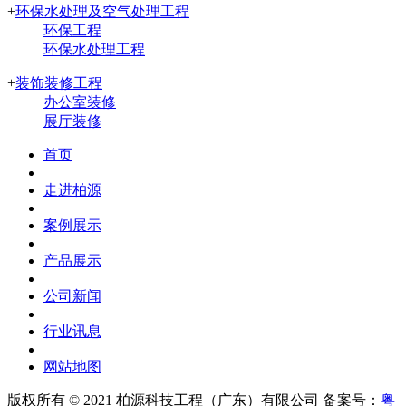
+
环保水处理及空气处理工程
环保工程
环保水处理工程
+
装饰装修工程
办公室装修
展厅装修
首页
走进柏源
案例展示
产品展示
公司新闻
行业讯息
网站地图
版权所有 © 2021
柏源科技工程（广东）有限公司
备案号：
粤