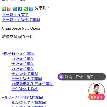
分享到：
上一篇
：没有了
下一篇
：万级无尘车间
Clean Space Now Opens
洁净空间 现在开启
——
+
电子行业无尘车间
百级无尘车间
千级无尘车间
万级无尘车间
十万级无尘车间
咨询、设计、施工、调试等一体化服务
三十万级无尘车间
新能源电池生产无尘车间
无尘净化工作棚
+
食品药品行业GMP车间
食品类无尘无菌车间