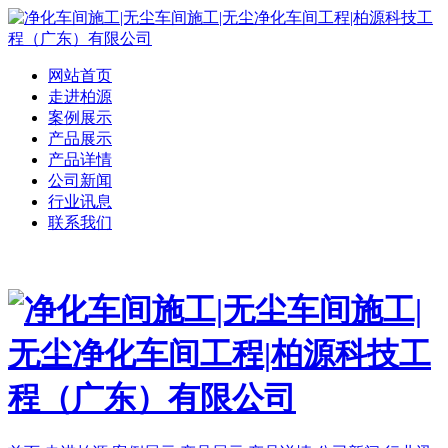
网站首页
走进柏源
案例展示
产品展示
产品详情
公司新闻
行业讯息
联系我们