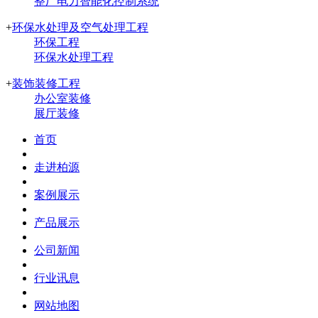
整厂电力智能化控制系统
+
环保水处理及空气处理工程
环保工程
环保水处理工程
+
装饰装修工程
办公室装修
展厅装修
首页
走进柏源
案例展示
产品展示
公司新闻
行业讯息
网站地图