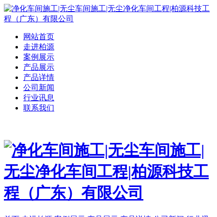
网站首页
走进柏源
案例展示
产品展示
产品详情
公司新闻
行业讯息
联系我们