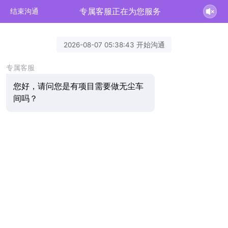
专属客服正在为您服务
结束沟通
2026-08-07 05:38:43 开始沟通
专属客服
您好，请问您是有项目需要做无尘车
间吗？