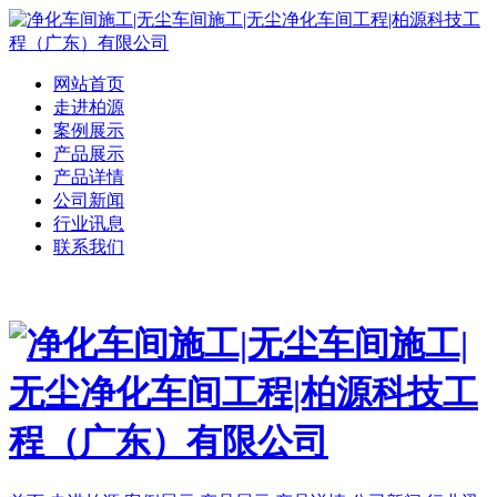
网站首页
走进柏源
案例展示
产品展示
产品详情
公司新闻
行业讯息
联系我们