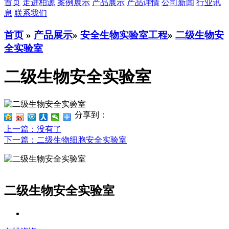
首页
走进柏源
案例展示
产品展示
产品详情
公司新闻
行业讯
息
联系我们
首页
»
产品展示
»
安全生物实验室工程
»
二级生物安
全实验室
二级生物安全实验室
分享到：
上一篇
：没有了
下一篇
：二级生物细胞安全实验室
二级生物安全实验室