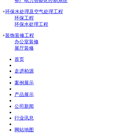
整厂电力智能化控制系统
+
环保水处理及空气处理工程
环保工程
环保水处理工程
+
装饰装修工程
办公室装修
展厅装修
首页
走进柏源
案例展示
产品展示
公司新闻
行业讯息
网站地图