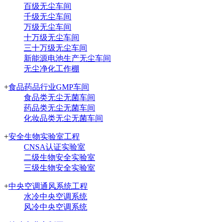
百级无尘车间
千级无尘车间
万级无尘车间
十万级无尘车间
三十万级无尘车间
新能源电池生产无尘车间
无尘净化工作棚
+
食品药品行业GMP车间
食品类无尘无菌车间
药品类无尘无菌车间
化妆品类无尘无菌车间
+
安全生物实验室工程
CNSA认证实验室
二级生物安全实验室
三级生物安全实验室
+
中央空调通风系统工程
水冷中央空调系统
风冷中央空调系统