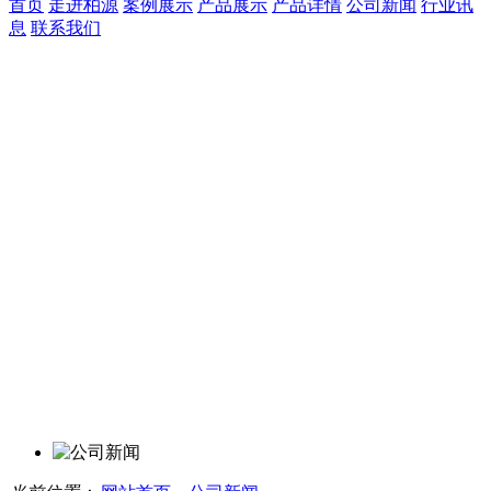
首页
走进柏源
案例展示
产品展示
产品详情
公司新闻
行业讯
息
联系我们