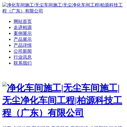
网站首页
走进柏源
案例展示
产品展示
产品详情
公司新闻
行业讯息
联系我们