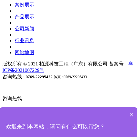
案例展示
产品展示
公司新闻
行业讯息
网站地图
版权所有 © 2021
柏源科技工程（广东）有限公司
备案号：
粤
ICP备2021007229号
咨询热线 :
0769-22295432
传真 :
0769-22295433
咨询热线
0769-22295432
×
在线客服
欢迎来到本网站，请问有什么可以帮您？
0769-22295432